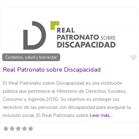
Cuidados, salud y bienestar
Real Patronato sobre Discapacidad
El Real Patronato sobre Discapacidad es una institución
pública que pertenece al Ministerio de Derechos Sociales,
Consumo y Agenda 2030. Su objetivo es proteger los
derechos de las personas con discapacidad para asegurar la
inclusión social. El Real Patronato sobre
Leer más…