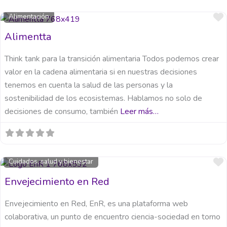
Alimentación
Alimentta
Think tank para la transición alimentaria Todos podemos crear
valor en la cadena alimentaria si en nuestras decisiones
tenemos en cuenta la salud de las personas y la
sostenibilidad de los ecosistemas. Hablamos no solo de
decisiones de consumo, también
Leer más…
Cuidados, salud y bienestar
Envejecimiento en Red
Envejecimiento en Red, EnR, es una plataforma web
colaborativa, un punto de encuentro ciencia-sociedad en torno