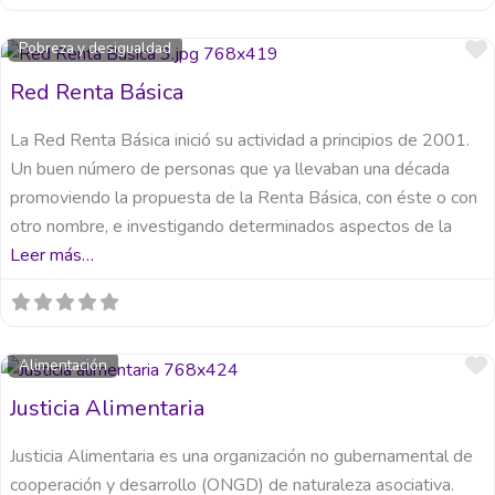
Pobreza y desigualdad
Red Renta Básica
La Red Renta Básica inició su actividad a principios de 2001.
Un buen número de personas que ya llevaban una década
promoviendo la propuesta de la Renta Básica, con éste o con
otro nombre, e investigando determinados aspectos de la
Leer más…
Alimentación
Justicia Alimentaria
Justicia Alimentaria es una organización no gubernamental de
cooperación y desarrollo (ONGD) de naturaleza asociativa.