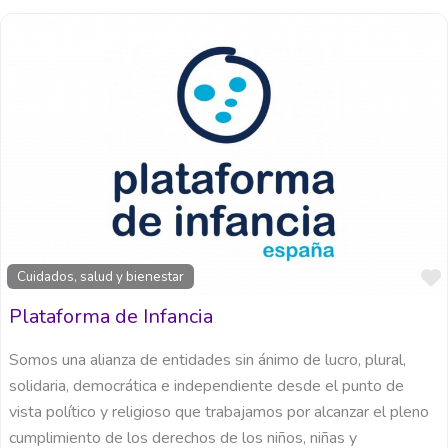
Cuidados, salud y bienestar
Plataforma de Infancia
Somos una alianza de entidades sin ánimo de lucro, plural,
solidaria, democrática e independiente desde el punto de
vista político y religioso que trabajamos por alcanzar el pleno
cumplimiento de los derechos de los niños, niñas y