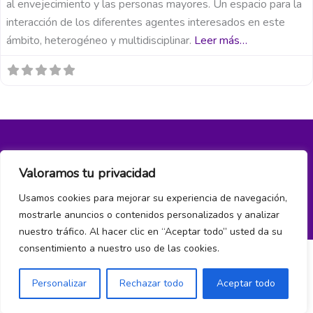
al envejecimiento y las personas mayores. Un espacio para la
interacción de los diferentes agentes interesados en este
ámbito, heterogéneo y multidisciplinar.
Leer más…
Política de privacidad y cookies
Valoramos tu privacidad
¿Hablamos?
Usamos cookies para mejorar su experiencia de navegación,
mostrarle anuncios o contenidos personalizados y analizar
nuestro tráfico. Al hacer clic en “Aceptar todo” usted da su
consentimiento a nuestro uso de las cookies.
Personalizar
Rechazar todo
Aceptar todo