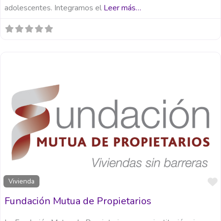
adolescentes. Integramos el
Leer más…
Vivienda
Fundación Mutua de Propietarios