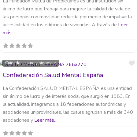
La Fundación Mutua de Propietarios es una institución sin
ánimo de lucro que trabaja para mejorar la calidad de vida de
las personas con movilidad reducida por medio de impulsar la
accesibilidad en los edificios de viviendas. A través de
Leer
más…
Cuidados, salud y bienestar
Confederación Salud Mental España
La Confederación SALUD MENTAL ESPAÑA es una entidad
sin ánimo de lucro y de interés social que surgió en 1983. En
la actualidad, integramos a 18 federaciones autonómicas y
asociaciones uniprovinciales, las cuales agrupan a más de 340
asociaciones y
Leer más…