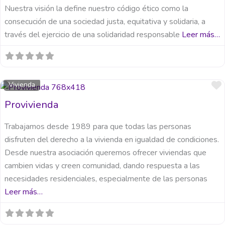
Nuestra visión la define nuestro código ético como la
consecución de una sociedad justa, equitativa y solidaria, a
través del ejercicio de una solidaridad responsable
Leer más…
Vivienda
Provivienda
Trabajamos desde 1989 para que todas las personas
disfruten del derecho a la vivienda en igualdad de condiciones.
Desde nuestra asociación queremos ofrecer viviendas que
cambien vidas y creen comunidad, dando respuesta a las
necesidades residenciales, especialmente de las personas
Leer más…