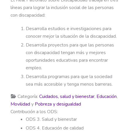
líneas para lograr la inclusión social de las personas
con discapacidad:
Desarrolla estudios e investigaciones para
conocer mejor la situación de la discapacidad.
Desarrolla proyectos para que las personas
con discapacidad tengan más y mejores
oportunidades educativas para encontrar
empleo.
Desarrolla programas para que la sociedad
sea más accesible y tenga menos barreras.
Categoría:
Cuidados, salud y bienestar
,
Educación
,
Movilidad
y
Pobreza y desigualdad
Contribución a los ODS:
ODS 3. Salud y bienestar
ODS 4. Educación de calidad