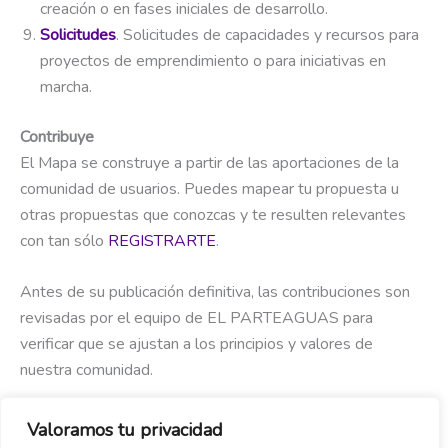
creación o en fases iniciales de desarrollo.
Solicitudes
. Solicitudes de capacidades y recursos para
proyectos de emprendimiento o para iniciativas en
marcha.
Contribuye
El Mapa se construye a partir de las aportaciones de la
comunidad de usuarios. Puedes mapear tu propuesta u
otras propuestas que conozcas y te resulten relevantes
con tan sólo
REGISTRARTE
.
Antes de su publicación definitiva, las contribuciones son
revisadas por el equipo de EL PARTEAGUAS para
verificar que se ajustan a los principios y valores de
nuestra comunidad.
Valoramos tu privacidad