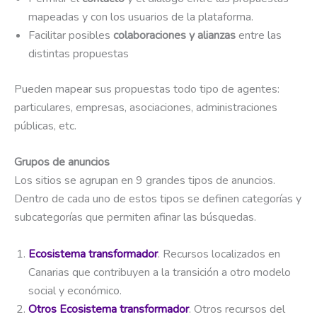
mapeadas y con los usuarios de la plataforma.
Facilitar posibles
colaboraciones y alianzas
entre las
distintas propuestas
Pueden mapear sus propuestas todo tipo de agentes:
particulares, empresas, asociaciones, administraciones
públicas, etc.
Grupos de anuncios
Los sitios se agrupan en 9 grandes tipos de anuncios.
Dentro de cada uno de estos tipos se definen categorías y
subcategorías que permiten afinar las búsquedas.
Ecosistema transformador
. Recursos localizados en
Canarias que contribuyen a la transición a otro modelo
social y económico.
Otros Ecosistema transformador
. Otros recursos del