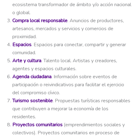
ecosistema transformador de ámbito y/o acción nacional
o global.
Compra local responsable
. Anuncios de productores,
artesanos, mercados y servicios y comercios de
proximidad.
Espacios
. Espacios para conectar, compartir y generar
comunidad.
Arte y cultura
. Talento local. Artistas y creadores,
agentes y espacios culturales.
Agenda ciudadana
. Información sobre eventos de
participación o reivindicativos para facilitar el ejercicio
del compromiso cívico.
Turismo sostenible
. Propuestas turísticas responsables
que contribuyen a mejorar la economía de los
residentes.
Proyectos comunitarios
(emprendimientos sociales y
colectivos). Proyectos comunitarios en proceso de