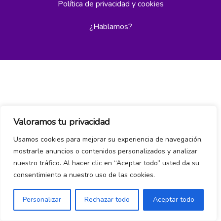
Política de privacidad y cookies
¿Hablamos?
Valoramos tu privacidad
Usamos cookies para mejorar su experiencia de navegación,
mostrarle anuncios o contenidos personalizados y analizar
nuestro tráfico. Al hacer clic en “Aceptar todo” usted da su
consentimiento a nuestro uso de las cookies.
Personalizar
Rechazar todo
Aceptar todo