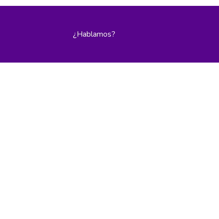
¿Hablamos?