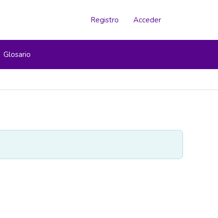
Registro
Acceder
Glosario