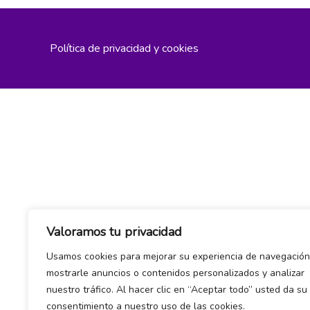
Política de privacidad y cookies
Valoramos tu privacidad
Usamos cookies para mejorar su experiencia de navegación
mostrarle anuncios o contenidos personalizados y analizar
nuestro tráfico. Al hacer clic en “Aceptar todo” usted da su
consentimiento a nuestro uso de las cookies.