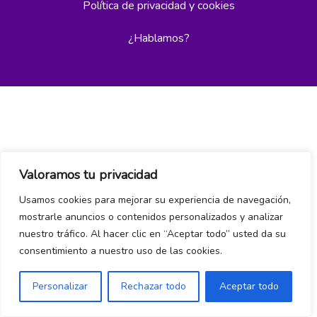
Política de privacidad y cookies
¿Hablamos?
Valoramos tu privacidad
Usamos cookies para mejorar su experiencia de navegación,
mostrarle anuncios o contenidos personalizados y analizar
nuestro tráfico. Al hacer clic en “Aceptar todo” usted da su
consentimiento a nuestro uso de las cookies.
Personalizar
Rechazar todo
Aceptar todo