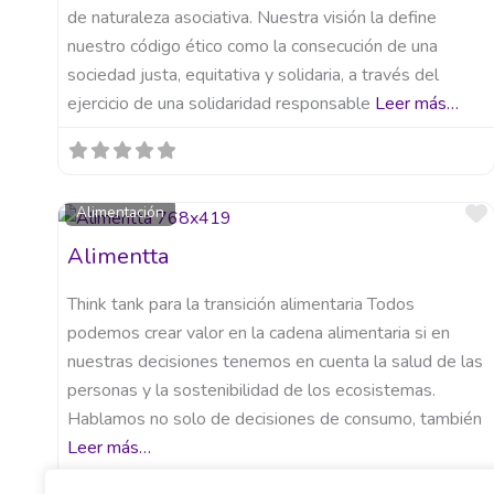
de naturaleza asociativa. Nuestra visión la define
nuestro código ético como la consecución de una
sociedad justa, equitativa y solidaria, a través del
ejercicio de una solidaridad responsable
Leer más…
Alimentación
Alimentta
Think tank para la transición alimentaria Todos
podemos crear valor en la cadena alimentaria si en
nuestras decisiones tenemos en cuenta la salud de las
personas y la sostenibilidad de los ecosistemas.
Hablamos no solo de decisiones de consumo, también
Leer más…