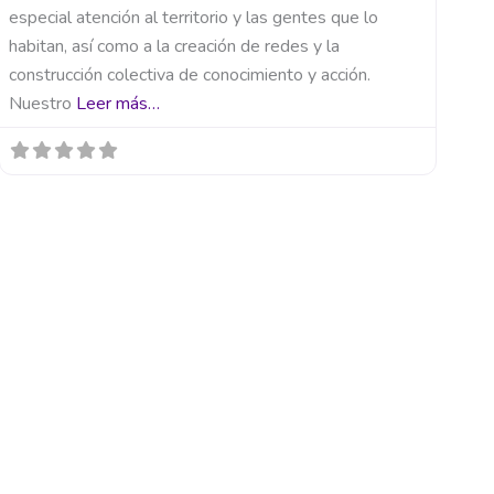
especial atención al territorio y las gentes que lo
habitan, así como a la creación de redes y la
construcción colectiva de conocimiento y acción.
Nuestro
Leer más…