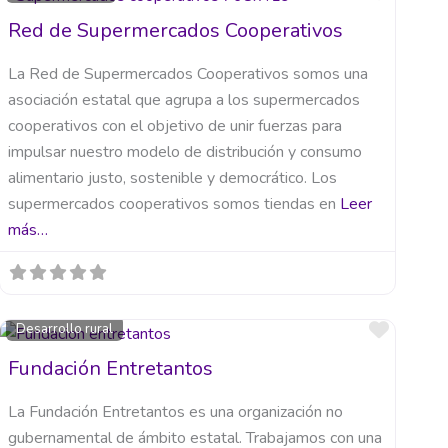
Red de Supermercados Cooperativos
La Red de Supermercados Cooperativos somos una
asociación estatal que agrupa a los supermercados
cooperativos con el objetivo de unir fuerzas para
impulsar nuestro modelo de distribución y consumo
alimentario justo, sostenible y democrático. Los
supermercados cooperativos somos tiendas en
Leer
más…
orito
Favori
Desarrollo rural
Fundación Entretantos
La Fundación Entretantos es una organización no
gubernamental de ámbito estatal. Trabajamos con una