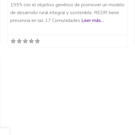
1995 con el objetivo genérico de promover un modelo
de desarrollo rural integral y sostenible. REDR tiene
presencia en las 17 Comunidades
Leer más…
Favorito