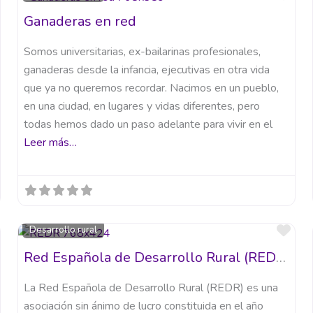
Ganaderas en red
Somos universitarias, ex-bailarinas profesionales,
ganaderas desde la infancia, ejecutivas en otra vida
que ya no queremos recordar. Nacimos en un pueblo,
en una ciudad, en lugares y vidas diferentes, pero
todas hemos dado un paso adelante para vivir en el
Leer más…
Favorito
Fav
Desarrollo rural
Red Española de Desarrollo Rural (REDR)
La Red Española de Desarrollo Rural (REDR) es una
asociación sin ánimo de lucro constituida en el año