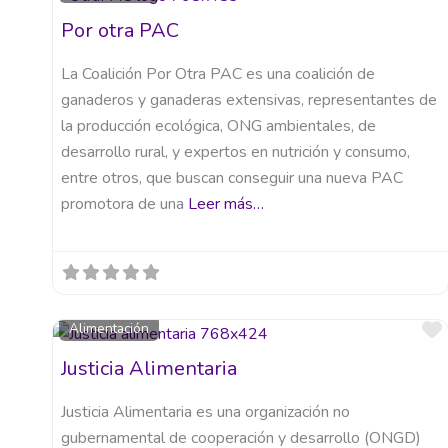
Por otra PAC
La Coalición Por Otra PAC es una coalición de
ganaderos y ganaderas extensivas, representantes de
la producción ecológica, ONG ambientales, de
desarrollo rural, y expertos en nutrición y consumo,
entre otros, que buscan conseguir una nueva PAC
promotora de una
Leer más…
Alimentación
Justicia Alimentaria
Justicia Alimentaria es una organización no
gubernamental de cooperación y desarrollo (ONGD)