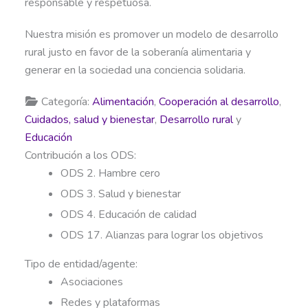
responsable y respetuosa.
Nuestra misión es promover un modelo de desarrollo
rural justo en favor de la soberanía alimentaria y
generar en la sociedad una conciencia solidaria.
Categoría:
Alimentación
,
Cooperación al desarrollo
,
Cuidados, salud y bienestar
,
Desarrollo rural
y
Educación
Contribución a los ODS:
ODS 2. Hambre cero
ODS 3. Salud y bienestar
ODS 4. Educación de calidad
ODS 17. Alianzas para lograr los objetivos
Tipo de entidad/agente:
Asociaciones
Redes y plataformas