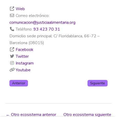
Web
Correo electrónico:
comunicacion
@
justiciaalimentaria.org
Teléfono:
93 423 70 31
Domicilio sede principal:
C/ Floridablanca, 66-72 –
Barcelona (08015)
Facebook
Twitter
Instagram
Youtube
Anterior
Siguiente
←
Otro ecosistema anterior
Otro ecosistema siguiente