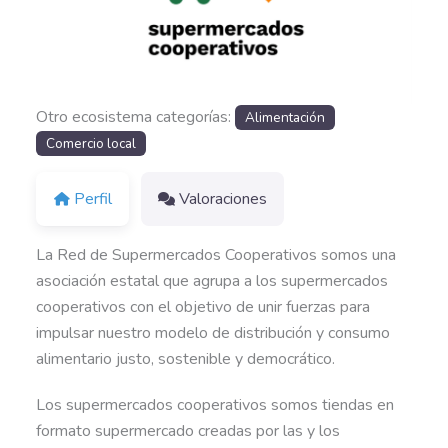
Anterior
Siguiente
Otro ecosistema categorías:
Alimentación
Comercio local
Perfil
Valoraciones
La Red de Supermercados Cooperativos somos una
asociación estatal que agrupa a los supermercados
cooperativos con el objetivo de unir fuerzas para
impulsar nuestro modelo de distribución y consumo
alimentario justo, sostenible y democrático.
Los supermercados cooperativos somos tiendas en
formato supermercado creadas por las y los