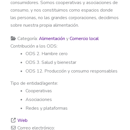
consumidores. Somos cooperativas y asociaciones de
consumo, y nos constituimos como espacios donde
las personas, no las grandes corporaciones, decidimos
sobre nuestra propia alimentación.
Categoría:
Alimentación
y
Comercio local
Contribución a los ODS:
ODS 2. Hambre cero
ODS 3. Salud y bienestar
ODS 12. Producción y consumo responsables
Tipo de entidad/agente:
Cooperativas
Asociaciones
Redes y plataformas
Web
Correo electrónico: