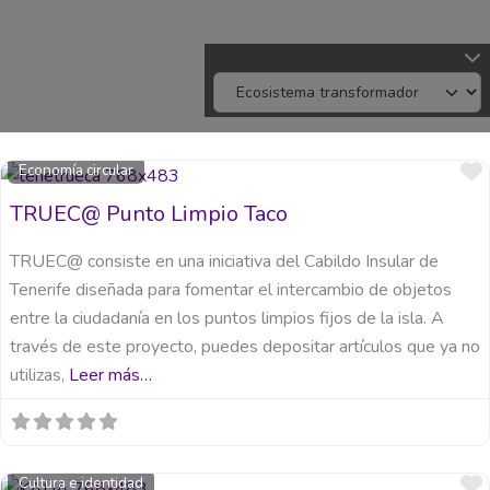
Economía circular
TRUEC@ Punto Limpio Taco
TRUEC@ consiste en una iniciativa del Cabildo Insular de
Tenerife diseñada para fomentar el intercambio de objetos
entre la ciudadanía en los puntos limpios fijos de la isla. A
través de este proyecto, puedes depositar artículos que ya no
utilizas,
Leer más…
Cultura e identidad