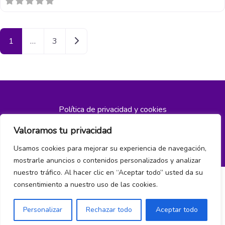
Entradas anteriores
1
…
3
Política de privacidad y cookies
Valoramos tu privacidad
¿Hablamos?
Usamos cookies para mejorar su experiencia de navegación,
mostrarle anuncios o contenidos personalizados y analizar
nuestro tráfico. Al hacer clic en “Aceptar todo” usted da su
consentimiento a nuestro uso de las cookies.
Personalizar
Rechazar todo
Aceptar todo