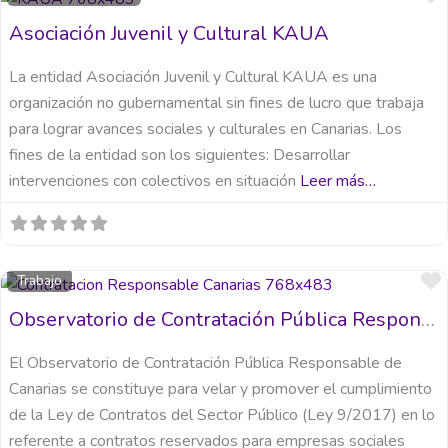
Asociación Juvenil y Cultural KAUA
La entidad Asociación Juvenil y Cultural KAUA es una
organización no gubernamental sin fines de lucro que trabaja
para lograr avances sociales y culturales en Canarias. Los
fines de la entidad son los siguientes: Desarrollar
intervenciones con colectivos en situación
Leer más…
Trabajo
Observatorio de Contratación Pública Responsable de Canarias
El Observatorio de Contratación Pública Responsable de
Canarias se constituye para velar y promover el cumplimiento
de la Ley de Contratos del Sector Público (Ley 9/2017) en lo
referente a contratos reservados para empresas sociales