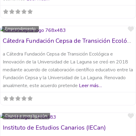
Emprendimiento
Cátedra Fundación Cepsa de Transición Ecológica e Innovación de la Universidad de La Laguna
a Cátedra Fundación Cepsa de Transición Ecológica e
Innovación de la Universidad de La Laguna se creó en 2018
mediante acuerdo de colaboración científico educativo entre la
Fundación Cepsa y la Universidad de La Laguna. Renovado
anualmente, este acuerdo pretende
Leer más…
Ciencia e investigación
Instituto de Estudios Canarios (IECan)