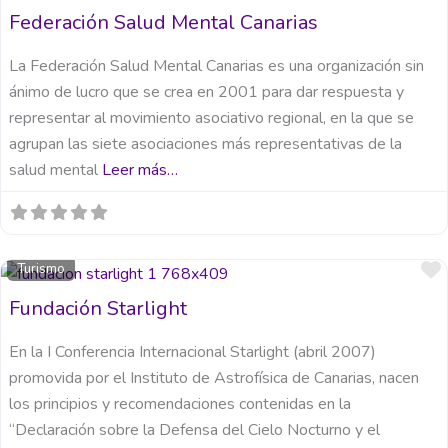
Federación Salud Mental Canarias
La Federación Salud Mental Canarias es una organización sin
ánimo de lucro que se crea en 2001 para dar respuesta y
representar al movimiento asociativo regional, en la que se
agrupan las siete asociaciones más representativas de la
salud mental
Leer más…
Turismo
Fundación Starlight
En la I Conferencia Internacional Starlight (abril 2007)
promovida por el Instituto de Astrofísica de Canarias, nacen
los principios y recomendaciones contenidas en la
“Declaración sobre la Defensa del Cielo Nocturno y el