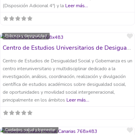
(Disposición Adicional 4ª) y la
Leer más…
Pobreza y desigualdad
Centro de Estudios Universitarios de Desigualdad Social y Gobernanza (CEDESOG)
Centro de Estudios de Desigualdad Social y Gobernanza es un
centro interuniversitario y multidisciplinar dedicado a la
investigación, análisis, coordinación, realización y divulgación
científica de estudios académicos sobre desigualdad social,
de oportunidades y movilidad social intergeneracional,
principalmente en los ámbitos
Leer más…
Cuidados, salud y bienestar