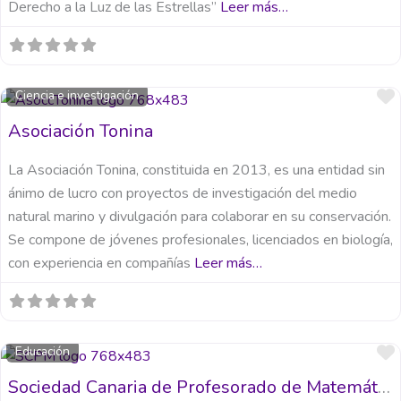
Derecho a la Luz de las Estrellas”
Leer más…
Ciencia e investigación
Asociación Tonina
La Asociación Tonina, constituida en 2013, es una entidad sin
ánimo de lucro con proyectos de investigación del medio
natural marino y divulgación para colaborar en su conservación.
Se compone de jóvenes profesionales, licenciados en biología,
con experiencia en compañías
Leer más…
Educación
Sociedad Canaria de Profesorado de Matemáticas