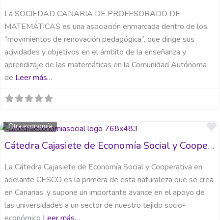
La SOCIEDAD CANARIA DE PROFESORADO DE
MATEMÁTICAS es una asociación enmarcada dentro de los
“movimientos de renovación pedagógica”, que dirige sus
acividades y objetivos en el ámbito de la enseñanza y
aprendizaje de las matemáticas en la Comunidad Autónoma
de
Leer más…
Otra economía
Cátedra Cajasiete de Economía Social y Cooperativa Universidad de La Laguna
La Cátedra Cajasiete de Economía Social y Cooperativa en
adelante CESCO es la primera de esta naturaleza que se crea
en Canarias, y supone un importante avance en el apoyo de
las universidades a un sector de nuestro tejido socio-
económico
Leer más…