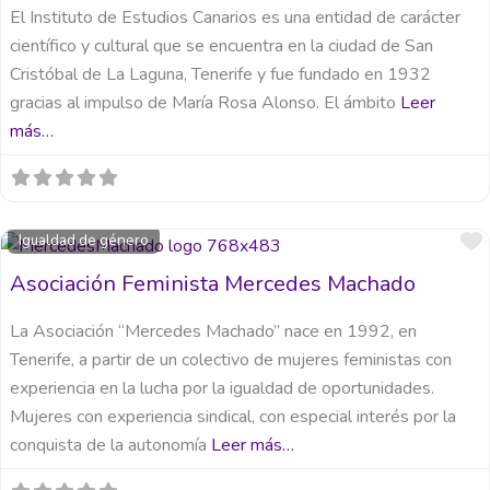
El Instituto de Estudios Canarios es una entidad de carácter
científico y cultural que se encuentra en la ciudad de San
Cristóbal de La Laguna, Tenerife y fue fundado en 1932
gracias al impulso de María Rosa Alonso. El ámbito
Leer
más…
Igualdad de género
Asociación Feminista Mercedes Machado
La Asociación “Mercedes Machado” nace en 1992, en
Tenerife, a partir de un colectivo de mujeres feministas con
experiencia en la lucha por la igualdad de oportunidades.
Mujeres con experiencia sindical, con especial interés por la
conquista de la autonomía
Leer más…