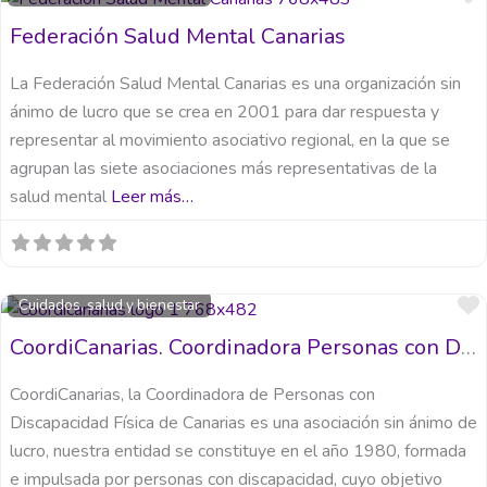
Federación Salud Mental Canarias
La Federación Salud Mental Canarias es una organización sin
ánimo de lucro que se crea en 2001 para dar respuesta y
representar al movimiento asociativo regional, en la que se
agrupan las siete asociaciones más representativas de la
salud mental
Leer más…
Cuidados, salud y bienestar
CoordiCanarias. Coordinadora Personas con Discapacidad Física de Canarias
CoordiCanarias, la Coordinadora de Personas con
Discapacidad Física de Canarias es una asociación sin ánimo de
lucro, nuestra entidad se constituye en el año 1980, formada
e impulsada por personas con discapacidad, cuyo objetivo