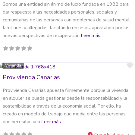
Somos una entidad sin ánimo de lucro fundada en 1982 para
dar respuesta a las necesidades personales, sociales y
comunitarias de las personas con problemas de salud mental,
familiares y allegadas, facilitando recursos, apostando por las
nuevas perspectivas de recuperación
Leer más…
Vivienda
Provivienda Canarias
Provivienda Canarias apuesta firmemente porque la vivienda
en alquiler se pueda gestionar desde la responsabilidad y la
sostenibilidad a través de la economía social. Por ello, ha
creado un modelo de trabajo que media entre las personas
que necesitan una
Leer más…
Cerrado ahora
: