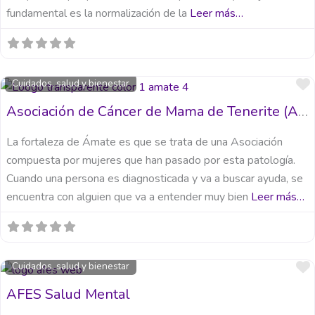
fundamental es la normalización de la
Leer más…
Cuidados, salud y bienestar
Asociación de Cáncer de Mama de Tenerite (AMATE)
La fortaleza de Ámate es que se trata de una Asociación
compuesta por mujeres que han pasado por esta patología.
Cuando una persona es diagnosticada y va a buscar ayuda, se
encuentra con alguien que va a entender muy bien
Leer más…
Cuidados, salud y bienestar
AFES Salud Mental