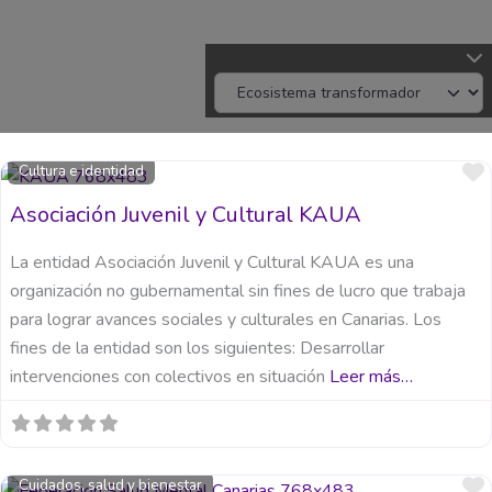
Cultura e identidad
Asociación Juvenil y Cultural KAUA
La entidad Asociación Juvenil y Cultural KAUA es una
organización no gubernamental sin fines de lucro que trabaja
para lograr avances sociales y culturales en Canarias. Los
fines de la entidad son los siguientes: Desarrollar
intervenciones con colectivos en situación
Leer más…
Cuidados, salud y bienestar