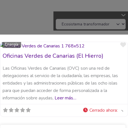
Energía
Oficinas Verdes de Canarias (El Hierro)
Las Oficinas Verdes de Canarias (OVC) son una red de
delegaciones al servicio de la ciudadanía, las empresas, las
entidades y las administraciones públicas de las ocho islas
para que puedan acceder de forma personalizada a la
información sobre ayudas,
Leer más…
Cerrado ahora
: