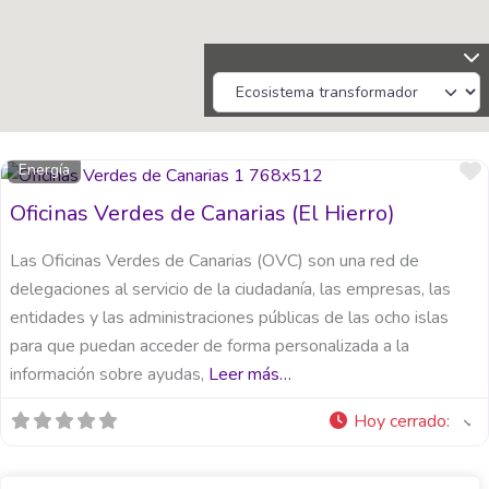
Energía
Oficinas Verdes de Canarias (El Hierro)
Las Oficinas Verdes de Canarias (OVC) son una red de
delegaciones al servicio de la ciudadanía, las empresas, las
entidades y las administraciones públicas de las ocho islas
para que puedan acceder de forma personalizada a la
información sobre ayudas,
Leer más…
Hoy cerrado
: