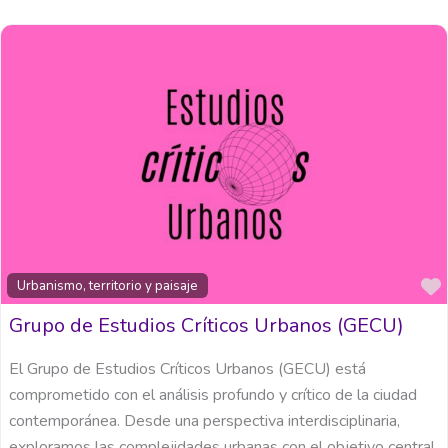
Urbanismo, territorio y paisaje
Grupo de Estudios Críticos Urbanos (GECU)
El Grupo de Estudios Críticos Urbanos (GECU) está
comprometido con el análisis profundo y crítico de la ciudad
contemporánea. Desde una perspectiva interdisciplinaria,
exploramos las complejidades urbanas con el objetivo central