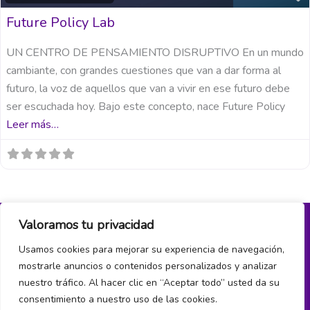
Future Policy Lab
UN CENTRO DE PENSAMIENTO DISRUPTIVO En un mundo
cambiante, con grandes cuestiones que van a dar forma al
futuro, la voz de aquellos que van a vivir en ese futuro debe
ser escuchada hoy. Bajo este concepto, nace Future Policy
Leer más…
Valoramos tu privacidad
Política de privacidad y cookies
Usamos cookies para mejorar su experiencia de navegación,
mostrarle anuncios o contenidos personalizados y analizar
¿Hablamos?
nuestro tráfico. Al hacer clic en “Aceptar todo” usted da su
consentimiento a nuestro uso de las cookies.