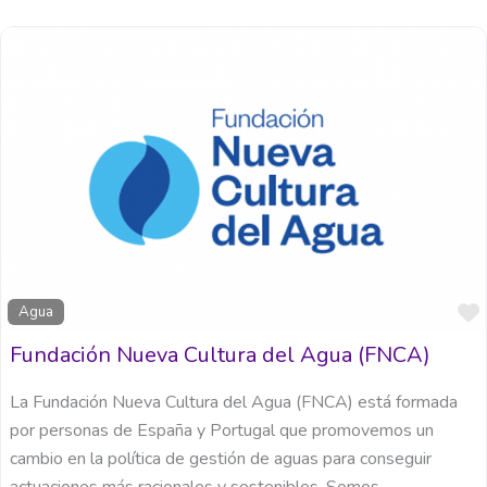
Agua
Fundación Nueva Cultura del Agua (FNCA)
La Fundación Nueva Cultura del Agua (FNCA) está formada
por personas de España y Portugal que promovemos un
cambio en la política de gestión de aguas para conseguir