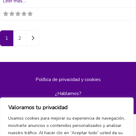
Leer más…
Entradas anteriores
1
2
Política de privacidad y cookies
¿Hablamos?
Valoramos tu privacidad
Usamos cookies para mejorar su experiencia de navegación,
mostrarle anuncios o contenidos personalizados y analizar
nuestro tráfico. Al hacer clic en “Aceptar todo” usted da su