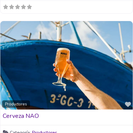
Productores
Cerveza NAO
Categoría:
Productores