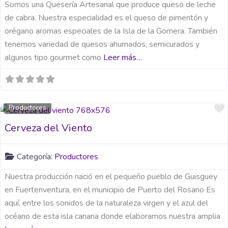
Somos una Quesería Artesanal que produce queso de leche
de cabra. Nuestra especialidad es el queso de pimentón y
orégano aromas especiales de la Isla de la Gomera. También
tenemos variedad de quesos ahumados, semicurados y
algunos tipo gourmet como
Leer más…
Productores
Cerveza del Viento
Categoría:
Productores
Nuestra producción nació en el pequeño pueblo de Guisguey
en Fuertenventura, en el municipio de Puerto del Rosario Es
aquí, entre los sonidos de la naturaleza virgen y el azul del
océano de esta isla canaria donde elaboramos nuestra amplia