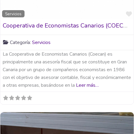
Servicios
Cooperativa de Economistas Canarios (COECAN)
Categoría:
Servicios
La Cooperativa de Economistas Canarios (Coecan) es
principalmente una asesoría fiscal que se constituye en Gran
Canaria por un grupo de compañeros economistas en 1986
con el objetivo de asesorar contable, fiscal y económicamente
a otras empresas, basándose en la
Leer más…