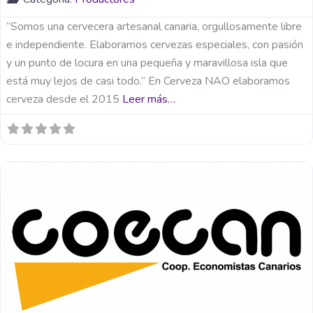
“Somos una cervecera artesanal canaria, orgullosamente libre
e independiente. Elaboramos cervezas especiales, con pasión
y un punto de locura en una pequeña y maravillosa isla que
está muy lejos de casi todo.“ En Cerveza NAO elaboramos
cerveza desde el 2015
Leer más…