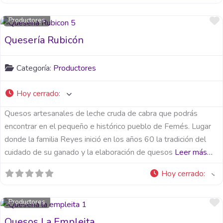
Productores
Quesería Rubicón
Categoría:
Productores
Hoy cerrado
:
Quesos artesanales de leche cruda de cabra que podrás
encontrar en el pequeño e histórico pueblo de Femés. Lugar
donde la familia Reyes inició en los años 60 la tradición del
cuidado de su ganado y la elaboración de quesos
Leer más…
Hoy cerrado
:
Productores
Quesos La Empleita