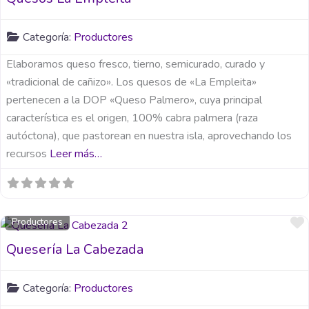
Categoría:
Productores
Elaboramos queso fresco, tierno, semicurado, curado y
«tradicional de cañizo». Los quesos de «La Empleita»
pertenecen a la DOP «Queso Palmero», cuya principal
característica es el origen, 100% cabra palmera (raza
autóctona), que pastorean en nuestra isla, aprovechando los
recursos
Leer más…
Productores
Quesería La Cabezada
Categoría:
Productores