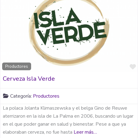
Productores
Cerveza Isla Verde
Categoría:
Productores
La polaca Jolanta Klimaszewska y el belga Gino de Reuwe
aterrizaron en la isla de La Palma en 2006, buscando un lugar
en el que poder ganar en salud y bienestar. Pese a que ya
elaboraban cerveza, no fue hasta
Leer más…