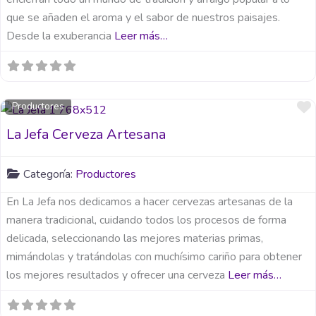
que se añaden el aroma y el sabor de nuestros paisajes.
Desde la exuberancia
Leer más…
Productores
La Jefa Cerveza Artesana
Categoría:
Productores
En La Jefa nos dedicamos a hacer cervezas artesanas de la
manera tradicional, cuidando todos los procesos de forma
delicada, seleccionando las mejores materias primas,
mimándolas y tratándolas con muchísimo cariño para obtener
los mejores resultados y ofrecer una cerveza
Leer más…