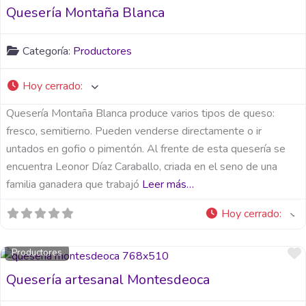
Quesería Montaña Blanca
Categoría:
Productores
Hoy cerrado
:
Quesería Montaña Blanca produce varios tipos de queso:
fresco, semitierno. Pueden venderse directamente o ir
untados en gofio o pimentón. Al frente de esta quesería se
encuentra Leonor Díaz Caraballo, criada en el seno de una
familia ganadera que trabajó
Leer más…
Hoy cerrado
:
Productores
Quesería artesanal Montesdeoca