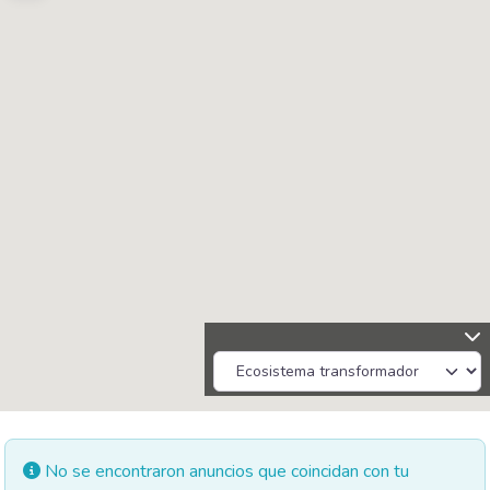
No se encontraron anuncios que coincidan con tu