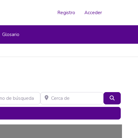
Registro
Acceder
Glosario
e búsqueda
Cerca de
Buscar