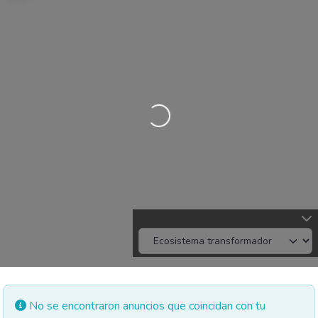
Cargando…
No se encontraron anuncios que coincidan con tu