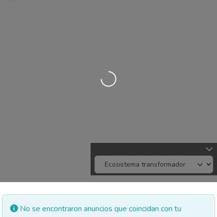
Cargando…
No se encontraron anuncios que coincidan con tu