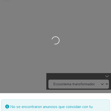
Cargando…
No se encontraron anuncios que coincidan con tu