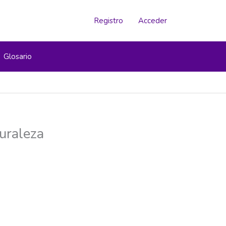
Registro
Acceder
Glosario
uraleza