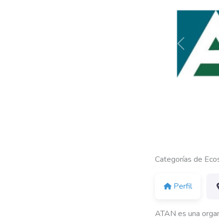
Anterior
Categorías de Eco
Perfil
ATAN es una organiz