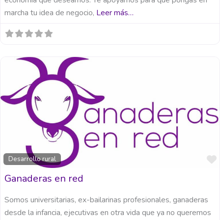
economía que deseamos. Te apoyamos para que pongas en
marcha tu idea de negocio,
Leer más…
Desarrollo rural
Ganaderas en red
Somos universitarias, ex-bailarinas profesionales, ganaderas
desde la infancia, ejecutivas en otra vida que ya no queremos