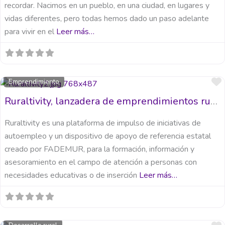
recordar. Nacimos en un pueblo, en una ciudad, en lugares y
vidas diferentes, pero todas hemos dado un paso adelante
para vivir en el
Leer más…
Emprendimiento
Ruraltivity, lanzadera de emprendimientos rurales
Ruraltivity es una plataforma de impulso de iniciativas de
autoempleo y un dispositivo de apoyo de referencia estatal
creado por FADEMUR, para la formación, información y
asesoramiento en el campo de atención a personas con
necesidades educativas o de inserción
Leer más…