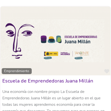
Emprendimiento
Escuela de Emprendedoras Juana Millán
Una economía con nombre propio La Escuela de
Emprendedoras Juana Millán es un lugar abierto en el que
todas las mujeres aprendemos economía para crear la