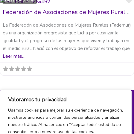
Desarrollo rural
Federación de Asociaciones de Mujeres Rurales (FADEMUR)
La Federación de Asociaciones de Mujeres Rurales (Fademur)
es una organización progresista que lucha por alcanzar la
igualdad y el progreso de las mujeres que viven y trabajan en
el medio rural. Nació con el objetivo de reforzar el trabajo que
Leer más…
Valoramos tu privacidad
Política de privacidad y cookies
Usamos cookies para mejorar su experiencia de navegación,
mostrarle anuncios o contenidos personalizados y analizar
¿Hablamos?
nuestro tráfico. Al hacer clic en “Aceptar todo” usted da su
consentimiento a nuestro uso de las cookies.