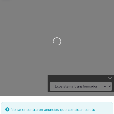
Cargando…
No se encontraron anuncios que coincidan con tu