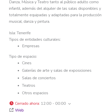
Danza, Música y Teatro tanto al público adulto como
infantil, además del alquiler de las salas disponibles y
totalmente equipadas y adaptadas para la producción
musical, danza y pintura.
Isla:
Tenerife
Tipos de entidades culturales:
Empresas
Tipo de espacio:
Cines
Galerías de arte y salas de exposiciones
Salas de conciertos
Teatros
Otros espacios
Cerrado ahora
:
12:00 - 00:00
Web