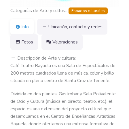
Categorías de Arte y cultura:
Espacios culturales
Info
Ubicación, contacto y redes
Fotos
Valoraciones
Descripción de Arte y cultura:
Café Teatro Rayuela es una Sala de Espectáculos de
200 metros cuadrados llena de música, color y brillo
situada en pleno centro de Santa Cruz de Tenerife.
Dividida en dos plantas: Gastrobar y Sala Polivalente
de Ocio y Cultura (música en directo, teatro, etc.), el
espacio es una extensión del proyecto cultural que
desarrollamos en el Centro de Enseñanzas Artísticas
Rayuela, donde ofertamos una extensa formativa de