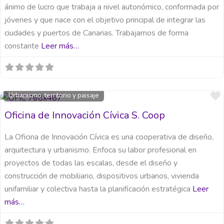
ánimo de lucro que trabaja a nivel autonómico, conformada por
jóvenes y que nace con el objetivo principal de integrar las
ciudades y puertos de Canarias. Trabajamos de forma
constante
Leer más…
Urbanismo, territorio y paisaje
Oficina de Innovación Cívica S. Coop
La Oficina de Innovación Cívica es una cooperativa de diseño,
arquitectura y urbanismo. Enfoca su labor profesional en
proyectos de todas las escalas, desde el diseño y
construcción de mobiliario, dispositivos urbanos, vivienda
unifamiliar y colectiva hasta la planificación estratégica
Leer
más…