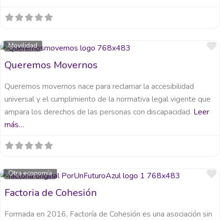
Movilidad
Queremos Movernos
Queremos movernos nace para reclamar la accesibilidad
universal y el cumplimiento de la normativa legal vigente que
ampara los derechos de las personas con discapacidad.
Leer
más…
Otra economía
Factoria de Cohesión
Formada en 2016, Factoría de Cohesión es una asociación sin