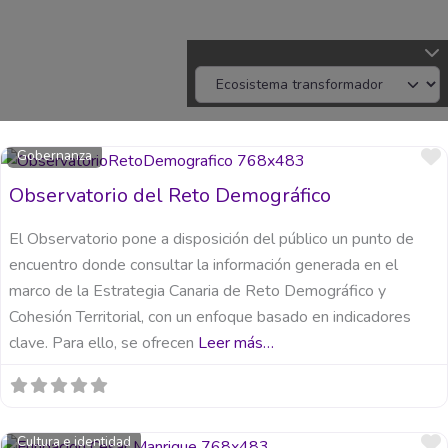
Gobernanza
Observatorio del Reto Demográfico
El Observatorio pone a disposición del público un punto de
encuentro donde consultar la información generada en el
marco de la Estrategia Canaria de Reto Demográfico y
Cohesión Territorial, con un enfoque basado en indicadores
clave. Para ello, se ofrecen
Leer más…
Cultura e identidad