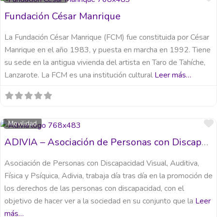
Fundación César Manrique
La Fundación César Manrique (FCM) fue constituida por César
Manrique en el año 1983, y puesta en marcha en 1992. Tiene
su sede en la antigua vivienda del artista en Taro de Tahíche,
Lanzarote. La FCM es una institución cultural
Leer más…
Movilidad
ADIVIA – Asociación de Personas con Discapacidad Visual, Auditiva, Física y Psíquica
Asociación de Personas con Discapacidad Visual, Auditiva,
Física y Psíquica, Adivia, trabaja día tras día en la promoción de
los derechos de las personas con discapacidad, con el
objetivo de hacer ver a la sociedad en su conjunto que la
Leer
más…