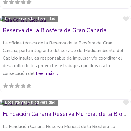
Ecosistemas y biodiversidad
Reserva de la Biosfera de Gran Canaria
La oficina técnica de la Reserva de la Biosfera de Gran
Canaria, parte integrante del servicio de Medioambiente del
Cabildo Insular, es responsable de impulsar y/o coordinar el
desarrollo de los proyectos y trabajos que llevan a la
consecución del
Leer más…
Ecosistemas y biodiversidad
Fundación Canaria Reserva Mundial de la Biosfera La Palma
La Fundación Canaria Reserva Mundial de la Biosfera La