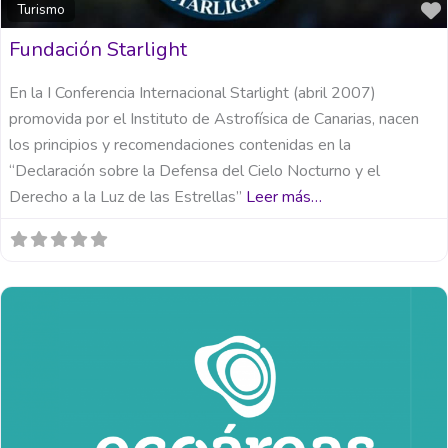
Turismo
Fundación Starlight
En la I Conferencia Internacional Starlight (abril 2007)
promovida por el Instituto de Astrofísica de Canarias, nacen
los principios y recomendaciones contenidas en la
“Declaración sobre la Defensa del Cielo Nocturno y el
Derecho a la Luz de las Estrellas”
Leer más…