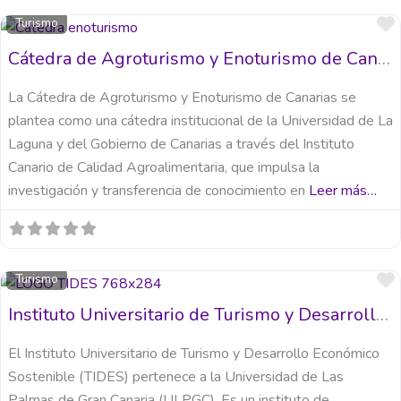
Turismo
Cátedra de Agroturismo y Enoturismo de Canarias
La Cátedra de Agroturismo y Enoturismo de Canarias se
plantea como una cátedra institucional de la Universidad de La
Laguna y del Gobierno de Canarias a través del Instituto
Canario de Calidad Agroalimentaria, que impulsa la
investigación y transferencia de conocimiento en
Leer más…
Turismo
Instituto Universitario de Turismo y Desarrollo Económico Sostenible (TIDES)
El Instituto Universitario de Turismo y Desarrollo Económico
Sostenible (TIDES) pertenece a la Universidad de Las
Palmas de Gran Canaria (ULPGC). Es un instituto de