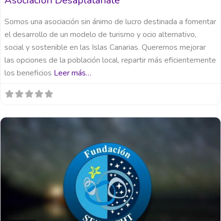
Asociación Desaplatánate
Somos una asociación sin ánimo de lucro destinada a fomentar
el desarrollo de un modelo de turismo y ocio alternativo,
social y sostenible en las Islas Canarias. Queremos mejorar
las opciones de la población local, repartir más eficientemente
los beneficios
Leer más…