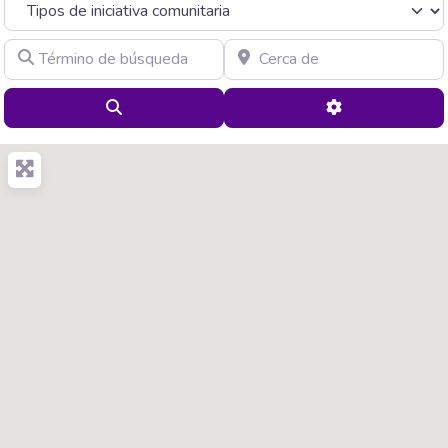
Término de búsqueda
Cerca de
Buscar
Advanced Filte