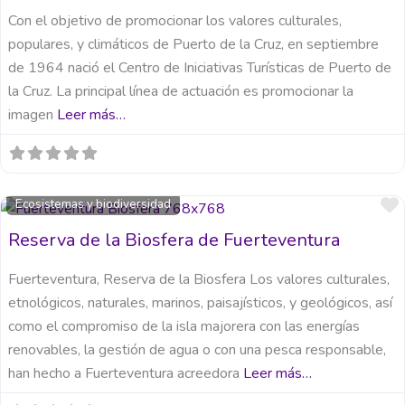
Con el objetivo de promocionar los valores culturales,
populares, y climáticos de Puerto de la Cruz, en septiembre
de 1964 nació el Centro de Iniciativas Turísticas de Puerto de
la Cruz. La principal línea de actuación es promocionar la
imagen
Leer más…
Ecosistemas y biodiversidad
Reserva de la Biosfera de Fuerteventura
Fuerteventura, Reserva de la Biosfera Los valores culturales,
etnológicos, naturales, marinos, paisajísticos, y geológicos, así
como el compromiso de la isla majorera con las energías
renovables, la gestión de agua o con una pesca responsable,
han hecho a Fuerteventura acreedora
Leer más…