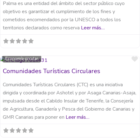
Palma es una entidad del ámbito del sector público cuyo
objetivo es garantizar el cumplimiento de los fines y
cometidos encomendados por la UNESCO a todos los
territorios declarados como reserva
Leer más…
Economía circular
Comunidades Turísticas Circulares
Comunidades Turísticas Circulares (CTC) es una iniciativa
dirigida y coordinada por Ashotel y por Asaga Canarias-Asaja,
impulsada desde el Cabildo Insular de Tenerife, la Consejería
de Agricultura, Ganadería y Pesca del Gobierno de Canarias y
GMR Canarias para poner en
Leer más…