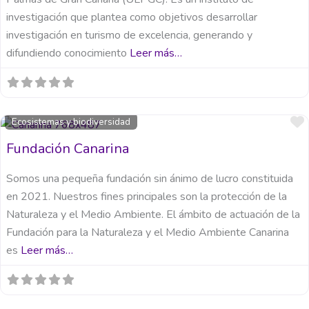
investigación que plantea como objetivos desarrollar
investigación en turismo de excelencia, generando y
difundiendo conocimiento
Leer más…
Ecosistemas y biodiversidad
Fundación Canarina
Somos una pequeña fundación sin ánimo de lucro constituida
en 2021. Nuestros fines principales son la protección de la
Naturaleza y el Medio Ambiente. El ámbito de actuación de la
Fundación para la Naturaleza y el Medio Ambiente Canarina
es
Leer más…