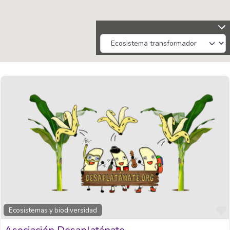
Ecosistemas y biodiversidad