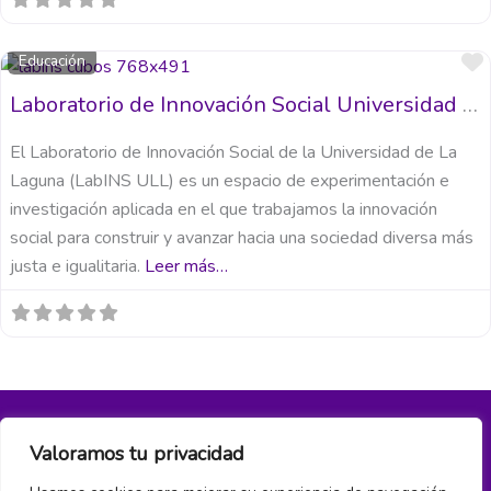
Educación
Laboratorio de Innovación Social Universidad de La Laguna (LabINS ULL)
El Laboratorio de Innovación Social de la Universidad de La
Laguna (LabINS ULL) es un espacio de experimentación e
investigación aplicada en el que trabajamos la innovación
social para construir y avanzar hacia una sociedad diversa más
justa e igualitaria.
Leer más…
Valoramos tu privacidad
Política de privacidad y cookies