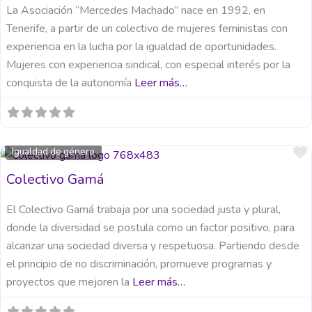
La Asociación “Mercedes Machado” nace en 1992, en
Tenerife, a partir de un colectivo de mujeres feministas con
experiencia en la lucha por la igualdad de oportunidades.
Mujeres con experiencia sindical, con especial interés por la
conquista de la autonomía
Leer más…
Igualdad de género
Colectivo Gamá
El Colectivo Gamá trabaja por una sociedad justa y plural,
donde la diversidad se postula como un factor positivo, para
alcanzar una sociedad diversa y respetuosa. Partiendo desde
el principio de no discriminación, promueve programas y
proyectos que mejoren la
Leer más…