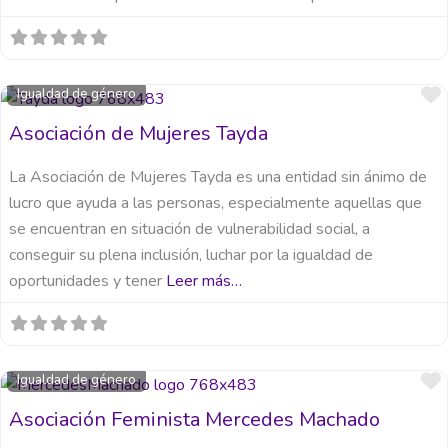
Igualdad de género
Asociación de Mujeres Tayda
La Asociación de Mujeres Tayda es una entidad sin ánimo de
lucro que ayuda a las personas, especialmente aquellas que
se encuentran en situación de vulnerabilidad social, a
conseguir su plena inclusión, luchar por la igualdad de
oportunidades y tener
Leer más…
Igualdad de género
Asociación Feminista Mercedes Machado