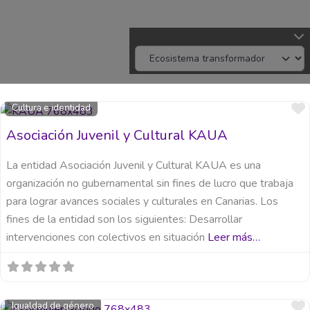
Cultura e identidad
Asociación Juvenil y Cultural KAUA
La entidad Asociación Juvenil y Cultural KAUA es una
organización no gubernamental sin fines de lucro que trabaja
para lograr avances sociales y culturales en Canarias. Los
fines de la entidad son los siguientes: Desarrollar
intervenciones con colectivos en situación
Leer más…
Igualdad de género