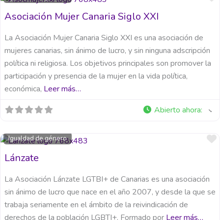
Asociación Mujer Canaria Siglo XXI
La Asociación Mujer Canaria Siglo XXI es una asociación de
mujeres canarias, sin ánimo de lucro, y sin ninguna adscripción
política ni religiosa. Los objetivos principales son promover la
participación y presencia de la mujer en la vida política,
económica,
Leer más…
Abierto ahora
:
Igualdad de género
Lánzate
La Asociación Lánzate LGTBI+ de Canarias es una asociación
sin ánimo de lucro que nace en el año 2007, y desde la que se
trabaja seriamente en el ámbito de la reivindicación de
derechos de la población LGBTI+. Formado por
Leer más…