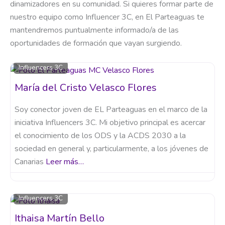
dinamizadores en su comunidad. Si quieres formar parte de
nuestro equipo como Influencer 3C, en El Parteaguas te
mantendremos puntualmente informado/a de las
oportunidades de formación que vayan surgiendo.
Influencers 3C
María del Cristo Velasco Flores
Soy conector joven de EL Parteaguas en el marco de la
iniciativa Influencers 3C. Mi objetivo principal es acercar
el conocimiento de los ODS y la ACDS 2030 a la
sociedad en general y, particularmente, a los jóvenes de
Canarias
Leer más…
Influencers 3C
Ithaisa Martín Bello