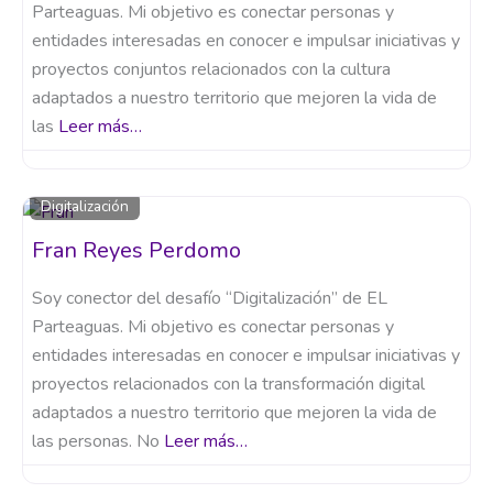
Parteaguas. Mi objetivo es conectar personas y
entidades interesadas en conocer e impulsar iniciativas y
proyectos conjuntos relacionados con la cultura
adaptados a nuestro territorio que mejoren la vida de
las
Leer más…
Digitalización
Fran Reyes Perdomo
Soy conector del desafío “Digitalización” de EL
Parteaguas. Mi objetivo es conectar personas y
entidades interesadas en conocer e impulsar iniciativas y
proyectos relacionados con la transformación digital
adaptados a nuestro territorio que mejoren la vida de
las personas. No
Leer más…