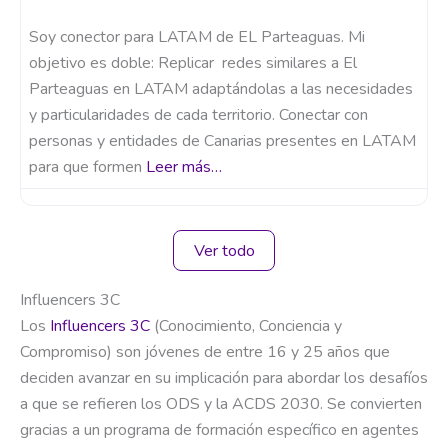
Soy conector para LATAM de EL Parteaguas. Mi
objetivo es doble: Replicar redes similares a El
Parteaguas en LATAM adaptándolas a las necesidades
y particularidades de cada territorio. Conectar con
personas y entidades de Canarias presentes en LATAM
para que formen
Leer más…
Ver todo
Influencers 3C
Los
Influencers 3C
(Conocimiento, Conciencia y
Compromiso) son jóvenes de entre 16 y 25 años que
deciden avanzar en su implicación para abordar los desafíos
a que se refieren los ODS y la ACDS 2030. Se convierten
gracias a un programa de formación específico en agentes