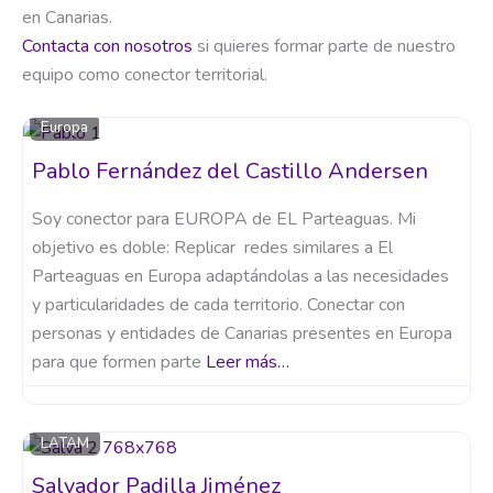
en Canarias.
Contacta con nosotros
si quieres formar parte de nuestro
equipo como conector territorial.
Europa
Pablo Fernández del Castillo Andersen
Soy conector para EUROPA de EL Parteaguas. Mi
objetivo es doble: Replicar redes similares a El
Parteaguas en Europa adaptándolas a las necesidades
y particularidades de cada territorio. Conectar con
personas y entidades de Canarias presentes en Europa
para que formen parte
Leer más…
LATAM
Salvador Padilla Jiménez