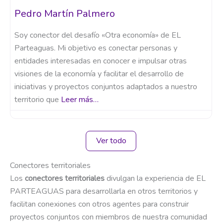
Pedro Martín Palmero
Soy conector del desafío «Otra economía» de EL
Parteaguas. Mi objetivo es conectar personas y
entidades interesadas en conocer e impulsar otras
visiones de la economía y facilitar el desarrollo de
iniciativas y proyectos conjuntos adaptados a nuestro
territorio que
Leer más…
Ver todo
Conectores territoriales
Los
conectores territoriales
divulgan la experiencia de EL
PARTEAGUAS para desarrollarla en otros territorios y
facilitan conexiones con otros agentes para construir
proyectos conjuntos con miembros de nuestra comunidad