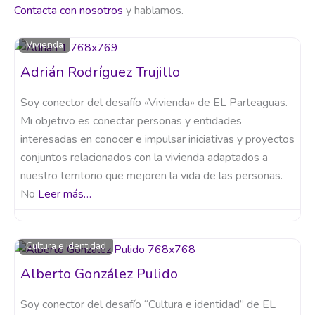
Contacta con nosotros
y hablamos.
Vivienda
Adrián Rodríguez Trujillo
Soy conector del desafío «Vivienda» de EL Parteaguas.
Mi objetivo es conectar personas y entidades
interesadas en conocer e impulsar iniciativas y proyectos
conjuntos relacionados con la vivienda adaptados a
nuestro territorio que mejoren la vida de las personas.
No
Leer más…
Cultura e identidad
Alberto González Pulido
Soy conector del desafío “Cultura e identidad” de EL