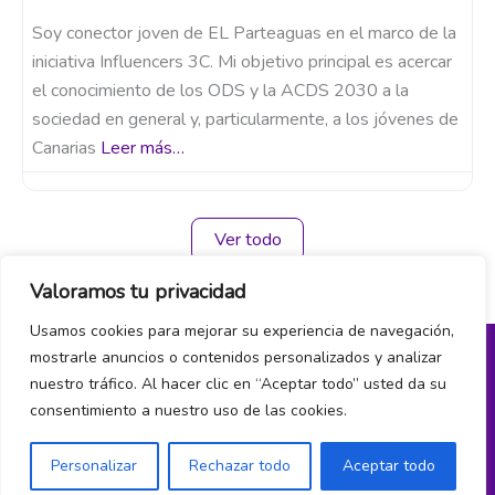
Soy conector joven de EL Parteaguas en el marco de la
iniciativa Influencers 3C. Mi objetivo principal es acercar
el conocimiento de los ODS y la ACDS 2030 a la
sociedad en general y, particularmente, a los jóvenes de
Canarias
Leer más…
Ver todo
Valoramos tu privacidad
Usamos cookies para mejorar su experiencia de navegación,
mostrarle anuncios o contenidos personalizados y analizar
nuestro tráfico. Al hacer clic en “Aceptar todo” usted da su
Política de privacidad y cookies
consentimiento a nuestro uso de las cookies.
¿Hablamos?
Personalizar
Rechazar todo
Aceptar todo