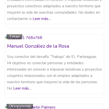
proyectos colectivos adaptados a nuestro territorio que
mejoren la vida de nuestras comunidades. No dudes en
contactarme si
Leer más…
Trabajo
Manuel González de la Rosa
Soy conector del desafío “Trabajo” de EL Parteaguas.
Mi objetivo es conectar personas y entidades
interesadas en conocer e impulsar iniciativas y proyectos
conjuntos relacionados con el empleo adaptados a
nuestro territorio que mejoren la vida de las personas.
No
Leer más…
Otra economía