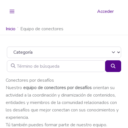
Ir
al
Acceder
contenido
Inicio
Equipo de conectores
Categoría
Término de búsqueda
Busca
Conectores por desafíos
Nuestro
equipo de conectores por desafíos
orientan su
actividad a la coordinación y dinamización de contenidos,
entidades y miembros de la comunidad relacionados con
los desafíos que mejor conectan con sus conocimientos y
experiencia.
Tú también puedes formar parte de nuestro equipo.