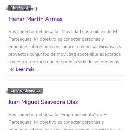
Movilidad
Henar Martín Armas
Soy conector del desafío «Movilidad sostenible» de EL
Parteaguas. Mi objetivo es conectar personas y
entidades interesadas en conocer e impulsar iniciativas y
proyectos conjuntos de movilidad sostenible adaptados
a nuestro territorio que mejoren la vida de las personas.
No
Leer más…
Emprendimiento
Juan Miguel Saavedra Díaz
Soy conector del desafío “Emprendimiento” de EL
Parteaguas. Mi objetivo es conectar personas y
entidades interesadas en conocer e impulsar iniciativas y