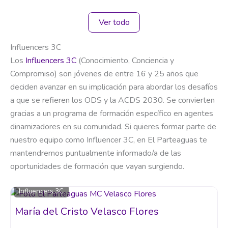
Ver todo
Influencers 3C
Los
Influencers 3C
(Conocimiento, Conciencia y
Compromiso) son jóvenes de entre 16 y 25 años que
deciden avanzar en su implicación para abordar los desafíos
a que se refieren los ODS y la ACDS 2030. Se convierten
gracias a un programa de formación específico en agentes
dinamizadores en su comunidad. Si quieres formar parte de
nuestro equipo como Influencer 3C, en El Parteaguas te
mantendremos puntualmente informado/a de las
oportunidades de formación que vayan surgiendo.
Influencers 3C
María del Cristo Velasco Flores