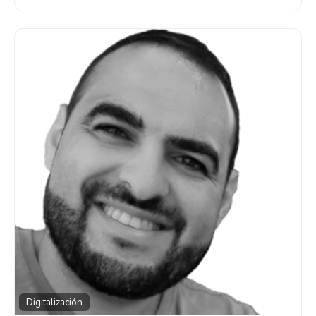
Digitalización