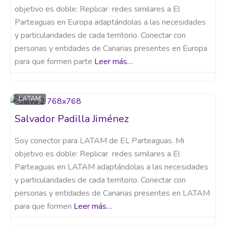
objetivo es doble: Replicar redes similares a El
Parteaguas en Europa adaptándolas a las necesidades
y particularidades de cada territorio. Conectar con
personas y entidades de Canarias presentes en Europa
para que formen parte
Leer más…
LATAM
Salvador Padilla Jiménez
Soy conector para LATAM de EL Parteaguas. Mi
objetivo es doble: Replicar redes similares a El
Parteaguas en LATAM adaptándolas a las necesidades
y particularidades de cada territorio. Conectar con
personas y entidades de Canarias presentes en LATAM
para que formen
Leer más…