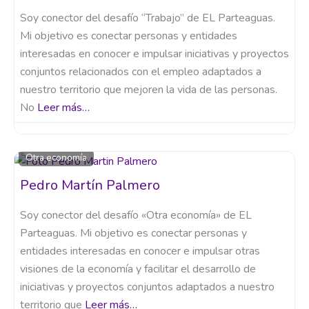
Soy conector del desafío “Trabajo” de EL Parteaguas.
Mi objetivo es conectar personas y entidades
interesadas en conocer e impulsar iniciativas y proyectos
conjuntos relacionados con el empleo adaptados a
nuestro territorio que mejoren la vida de las personas.
No
Leer más…
Otra economía
Pedro Martín Palmero
Soy conector del desafío «Otra economía» de EL
Parteaguas. Mi objetivo es conectar personas y
entidades interesadas en conocer e impulsar otras
visiones de la economía y facilitar el desarrollo de
iniciativas y proyectos conjuntos adaptados a nuestro
territorio que
Leer más…