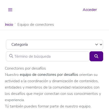
Ir
al
Acceder
contenido
Inicio
Equipo de conectores
Categoría
Término de búsqueda
Busca
Conectores por desafíos
Nuestro
equipo de conectores por desafíos
orientan su
actividad a la coordinación y dinamización de contenidos,
entidades y miembros de la comunidad relacionados con
los desafíos que mejor conectan con sus conocimientos y
experiencia.
Tú también puedes formar parte de nuestro equipo.