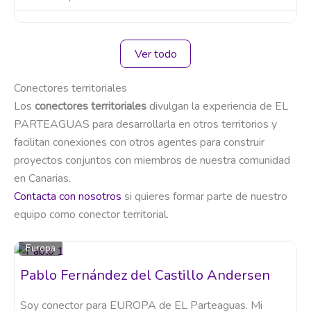
Ver todo
Conectores territoriales
Los
conectores territoriales
divulgan la experiencia de EL
PARTEAGUAS para desarrollarla en otros territorios y
facilitan conexiones con otros agentes para construir
proyectos conjuntos con miembros de nuestra comunidad
en Canarias.
Contacta con nosotros
si quieres formar parte de nuestro
equipo como conector territorial.
Europa
Pablo Fernández del Castillo Andersen
Soy conector para EUROPA de EL Parteaguas. Mi