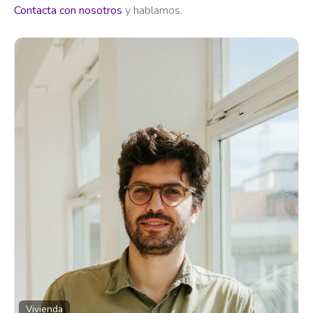
Contacta con nosotros
y hablamos.
Vivienda