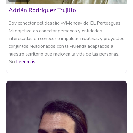
Adrián Rodríguez Trujillo
Soy conector del desafío «Vivienda» de EL Parteaguas.
Mi objetivo es conectar personas y entidades
interesadas en conocer e impulsar iniciativas y proyectos
conjuntos relacionados con la vivienda adaptados a
nuestro territorio que mejoren la vida de las personas.
No
Leer más…