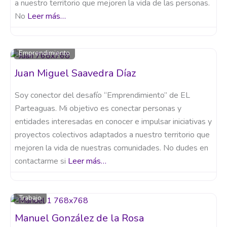
a nuestro territorio que mejoren la vida de las personas.
No
Leer más…
Emprendimiento
Juan Miguel Saavedra Díaz
Soy conector del desafío “Emprendimiento” de EL
Parteaguas. Mi objetivo es conectar personas y
entidades interesadas en conocer e impulsar iniciativas y
proyectos colectivos adaptados a nuestro territorio que
mejoren la vida de nuestras comunidades. No dudes en
contactarme si
Leer más…
Trabajo
Manuel González de la Rosa