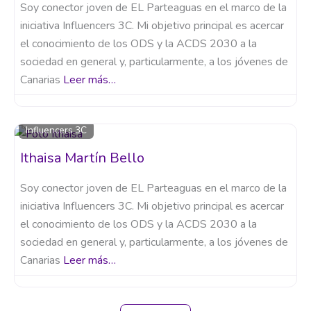
Soy conector joven de EL Parteaguas en el marco de la
iniciativa Influencers 3C. Mi objetivo principal es acercar
el conocimiento de los ODS y la ACDS 2030 a la
sociedad en general y, particularmente, a los jóvenes de
Canarias
Leer más…
Influencers 3C
Ithaisa Martín Bello
Soy conector joven de EL Parteaguas en el marco de la
iniciativa Influencers 3C. Mi objetivo principal es acercar
el conocimiento de los ODS y la ACDS 2030 a la
sociedad en general y, particularmente, a los jóvenes de
Canarias
Leer más…