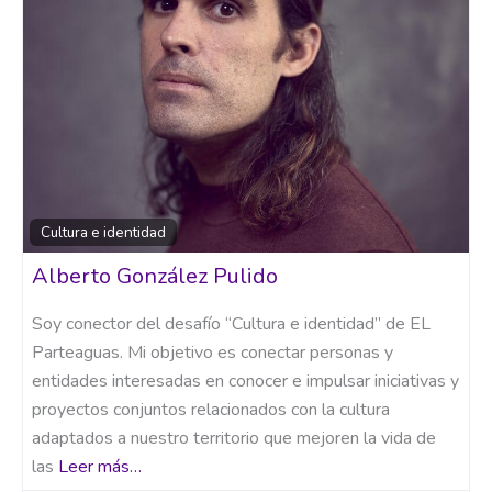
Cultura e identidad
Alberto González Pulido
Soy conector del desafío “Cultura e identidad” de EL
Parteaguas. Mi objetivo es conectar personas y
entidades interesadas en conocer e impulsar iniciativas y
proyectos conjuntos relacionados con la cultura
adaptados a nuestro territorio que mejoren la vida de
las
Leer más…