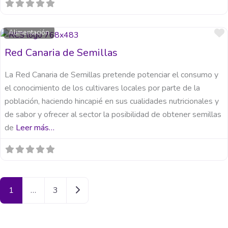
Alimentación
Red Canaria de Semillas
La Red Canaria de Semillas pretende potenciar el consumo y
el conocimiento de los cultivares locales por parte de la
población, haciendo hincapié en sus cualidades nutricionales y
de sabor y ofrecer al sector la posibilidad de obtener semillas
de
Leer más…
Entradas anteriores
1
…
3