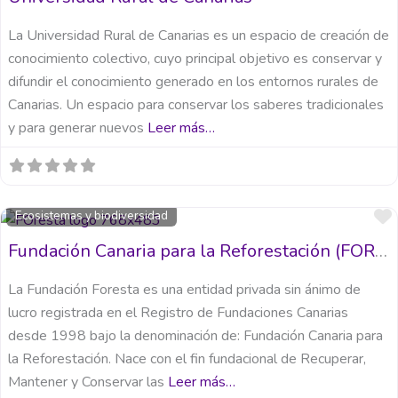
La Universidad Rural de Canarias es un espacio de creación de
conocimiento colectivo, cuyo principal objetivo es conservar y
difundir el conocimiento generado en los entornos rurales de
Canarias. Un espacio para conservar los saberes tradicionales
y para generar nuevos
Leer más…
Ecosistemas y biodiversidad
Fundación Canaria para la Reforestación (FORESTA)
La Fundación Foresta es una entidad privada sin ánimo de
lucro registrada en el Registro de Fundaciones Canarias
desde 1998 bajo la denominación de: Fundación Canaria para
la Reforestación. Nace con el fin fundacional de Recuperar,
Mantener y Conservar las
Leer más…