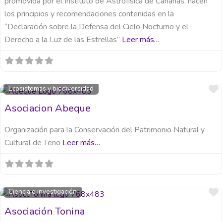
promovida por el Instituto de Astrofísica de Canarias, nacen
los principios y recomendaciones contenidas en la
“Declaración sobre la Defensa del Cielo Nocturno y el
Derecho a la Luz de las Estrellas”
Leer más…
Ecosistemas y biodiversidad
Asociacion Abeque
Organización para la Conservación del Patrimonio Natural y
Cultural de Teno
Leer más…
Ciencia e investigación
Asociación Tonina