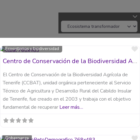
Ecosistemas y biodiversidad
Centro de Conservación de la Biodiversidad Agrícola de Tenerife (CCBAT)
El Centro de Conservación de la Biodiversidad Agrícola de
Tenerife (CCBAT), unidad orgánica perteneciente al Servicio
Técnico de Agricultura y Desarrollo Rural del Cabildo Insular
de Tenerife, fue creado en el 2003 y trabaja con el objetivo
fundamental de recuperar
Leer más…
Gobernanza