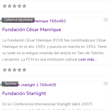
Cultura e identidad
Fundación César Manrique
La Fundación César Manrique (FCM) fue constituida por César
Manrique en el año 1983, y puesta en marcha en 1992. Tiene
su sede en la antigua vivienda del artista en Taro de Tahíche,
Lanzarote. La FCM es una institución cultural
Leer más…
Turismo
Fundación Starlight
En la I Conferencia Internacional Starlight (abril 2007)