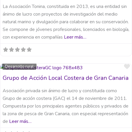
La Asociación Tonina, constituida en 2013, es una entidad sin
ánimo de lucro con proyectos de investigación del medio
natural marino y divulgación para colaborar en su conservación.
Se compone de jóvenes profesionales, licenciados en biología,
con experiencia en compañías
Leer más…
Desarrollo rural
Grupo de Acción Local Costera de Gran Canaria
Asociación privada sin ánimo de lucro y constituida como
Grupo de acción costera (GAC) el 14 de noviembre de 2011.
Compuesta por los principales agentes públicos y privados de
la zona de pesca de Gran Canaria, con especial representación
de
Leer más…