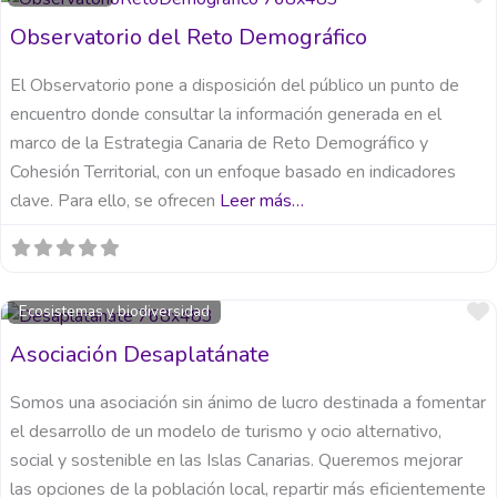
Observatorio del Reto Demográfico
El Observatorio pone a disposición del público un punto de
encuentro donde consultar la información generada en el
marco de la Estrategia Canaria de Reto Demográfico y
Cohesión Territorial, con un enfoque basado en indicadores
clave. Para ello, se ofrecen
Leer más…
Ecosistemas y biodiversidad
Asociación Desaplatánate
Somos una asociación sin ánimo de lucro destinada a fomentar
el desarrollo de un modelo de turismo y ocio alternativo,
social y sostenible en las Islas Canarias. Queremos mejorar
las opciones de la población local, repartir más eficientemente