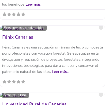
los beneficios
Leer más…
Ecosistemas y biodiversidad
Fénix Canarias
Fénix Canarias es una asociación sin ánimo de lucro compuesta
por profesionales con vocación forestal. Se especializa en la
divulgación y realización de proyectos forestales, integrando
innovaciones tecnológicas para dar a conocer y conservar el
patrimonio natural de las islas.
Leer más…
Desarrollo rural
Universidad Rural de Canarias