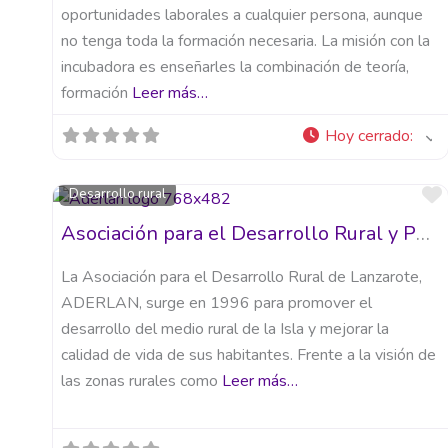
oportunidades laborales a cualquier persona, aunque
no tenga toda la formación necesaria. La misión con la
incubadora es enseñarles la combinación de teoría,
formación
Leer más…
Hoy cerrado
:
Desarrollo rural
Asociación para el Desarrollo Rural y Pesquero de Lanzarote – ADERLAN
La Asociación para el Desarrollo Rural de Lanzarote,
ADERLAN, surge en 1996 para promover el
desarrollo del medio rural de la Isla y mejorar la
calidad de vida de sus habitantes. Frente a la visión de
las zonas rurales como
Leer más…