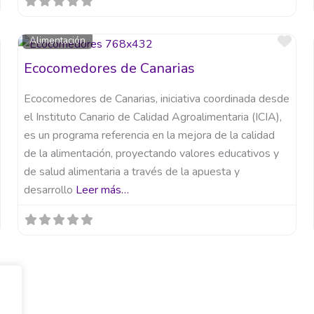
Favorito
Fav
Alimentación
Ecocomedores de Canarias
Ecocomedores de Canarias, iniciativa coordinada desde
el Instituto Canario de Calidad Agroalimentaria (ICIA),
es un programa referencia en la mejora de la calidad
de la alimentación, proyectando valores educativos y
de salud alimentaria a través de la apuesta y
desarrollo
Leer más…
,