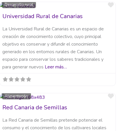
orito
Favori
Desarrollo rural
Universidad Rural de Canarias
La Universidad Rural de Canarias es un espacio de
creación de conocimiento colectivo, cuyo principal
objetivo es conservar y difundir el conocimiento
generado en los entornos rurales de Canarias. Un
espacio para conservar los saberes tradicionales y
para generar nuevos
Leer más…
orito
Favori
Alimentación
Red Canaria de Semillas
La Red Canaria de Semillas pretende potenciar el
consumo y el conocimiento de los cultivares locales