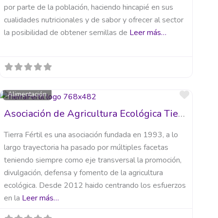
por parte de la población, haciendo hincapié en sus
cualidades nutricionales y de sabor y ofrecer al sector
la posibilidad de obtener semillas de
Leer más…
orito
Favori
Alimentación
Asociación de Agricultura Ecológica Tierra Fértil
Tierra Fértil es una asociación fundada en 1993, a lo
largo trayectoria ha pasado por múltiples facetas
teniendo siempre como eje transversal la promoción,
divulgación, defensa y fomento de la agricultura
ecológica. Desde 2012 haido centrando los esfuerzos
en la
Leer más…